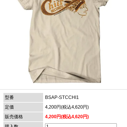
型番
BSAP-STCCHI1
定価
4,200円(税込4,620円)
販売価格
4,200円(税込4,620円)
購入数