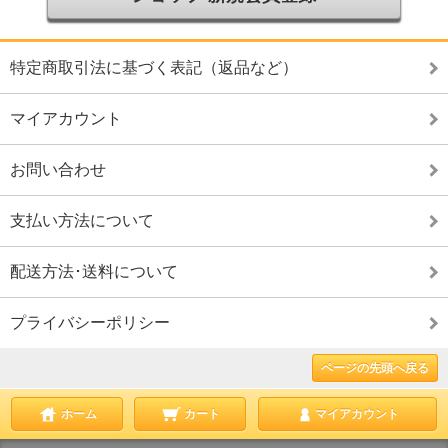
特定商取引法に基づく表記（返品など）
マイアカウント
お問い合わせ
支払い方法について
配送方法･送料について
プライバシーポリシー
ページの先頭へ戻る
ホーム
カート
マイアカウント