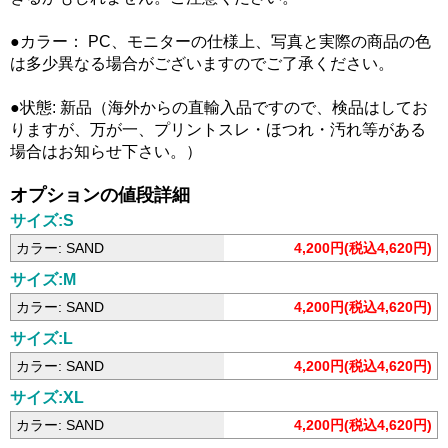
●カラー： PC、モニターの仕様上、写真と実際の商品の色
は多少異なる場合がございますのでご了承ください。
●状態: 新品（海外からの直輸入品ですので、検品はしてお
りますが、万が一、プリントスレ・ほつれ・汚れ等がある
場合はお知らせ下さい。）
オプションの値段詳細
サイズ:S
カラー: SAND
4,200円(税込4,620円)
サイズ:M
カラー: SAND
4,200円(税込4,620円)
サイズ:L
カラー: SAND
4,200円(税込4,620円)
サイズ:XL
カラー: SAND
4,200円(税込4,620円)