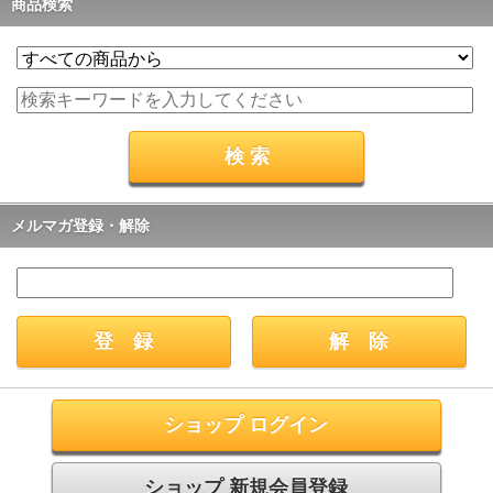
商品検索
メルマガ登録・解除
ショップ ログイン
ショップ 新規会員登録