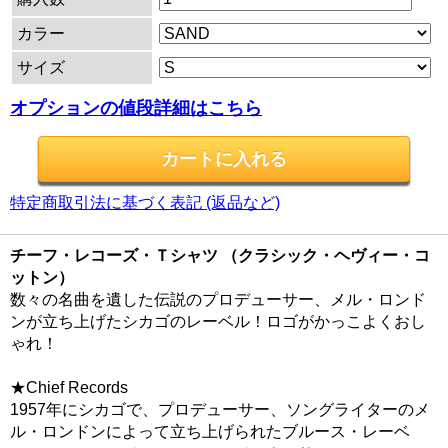
カラー
サイズ
オプションの値段詳細はこちら
特定商取引法に基づく表記 (返品など)
チーフ・レコーズ・Ｔシャツ （クラシック・ヘヴィー・コ
ットン）
数々の名曲を遺した伝説のプロデューサー、メル・ロンド
ンが立ち上げたシカゴのレーベル！ロゴがかっこよくおし
ゃれ！
★Chief Records
1957年にシカゴで、プロデューサー、ソングライターのメ
ル・ロンドンによって立ち上げられたブルース・レーベ