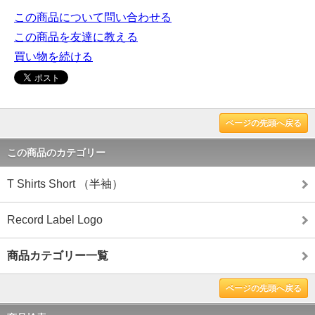
この商品について問い合わせる
この商品を友達に教える
買い物を続ける
ページの先頭へ戻る
この商品のカテゴリー
T Shirts Short （半袖）
Record Label Logo
商品カテゴリー一覧
ページの先頭へ戻る