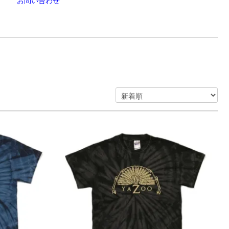
お問い合わせ