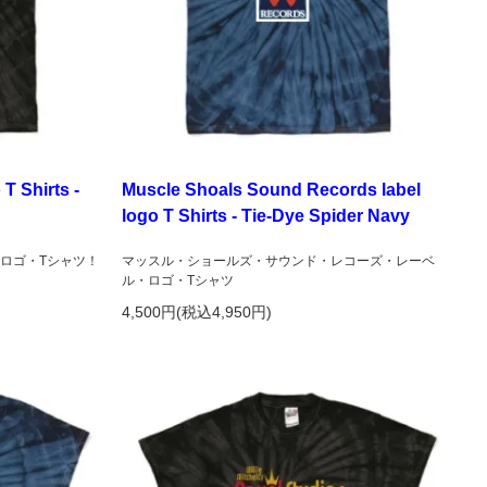
T Shirts -
Muscle Shoals Sound Records label
logo T Shirts - Tie-Dye Spider Navy
ロゴ・Tシャツ！
マッスル・ショールズ・サウンド・レコーズ・レーベ
ル・ロゴ・Tシャツ
4,500円(税込4,950円)