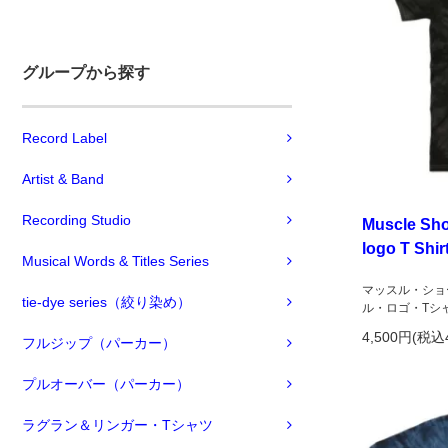
グループから探す
Record Label
Artist & Band
Recording Studio
Muscle Sho
logo T Shir
Musical Words & Titles Series
マッスル・ショ
tie-dye series（絞り染め）
ル・ロゴ・Tシ
4,500円(税込
フルジップ（パーカー）
プルオーバー（パーカー）
ラグラン＆リンガー・Tシャツ