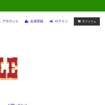
アカウント
会員登録
ログイン
0
アイテム