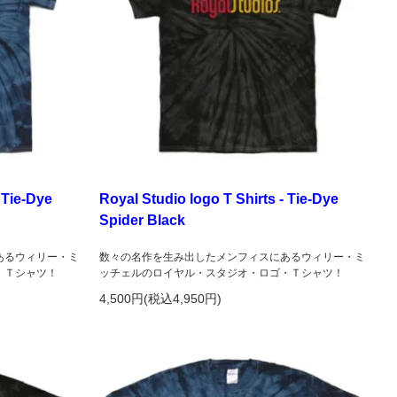
 Tie-Dye
Royal Studio logo T Shirts - Tie-Dye
Spider Black
あるウィリー・ミ
数々の名作を生み出したメンフィスにあるウィリー・ミ
・Ｔシャツ！
ッチェルのロイヤル・スタジオ・ロゴ・Ｔシャツ！
4,500円(税込4,950円)