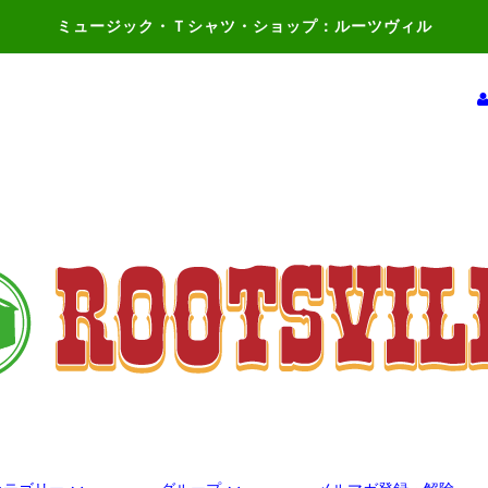
ミュージック・Ｔシャツ・ショップ：ルーツヴィル