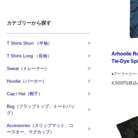
カテゴリーから探す
T Shirts Short （半袖）
Arhoolie Re
T Shirts Long （長袖）
Tie-Dye Sp
Sweat（トレーナー）
●アーフーリー
Hoodie（パーカー）
4,500円(税込
Cap / Hat（帽子）
Bag（フラップトップ、トートバッ
グ）
Accessories（スリップマット、コ
ースター、マグカップ）