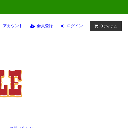
アカウント
会員登録
ログイン
0
アイテム