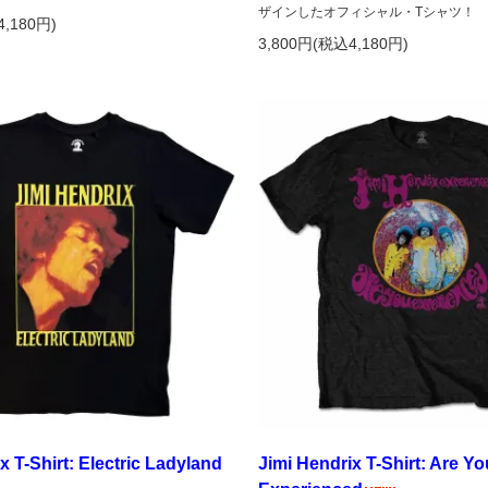
ザインしたオフィシャル・Tシャツ！
4,180円)
3,800円(税込4,180円)
x T-Shirt: Electric Ladyland
Jimi Hendrix T-Shirt: Are Yo