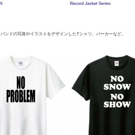
ON
Record Jacket Series
、バンドの写真やイラストをデザインしたTシャツ、パーカーなど。