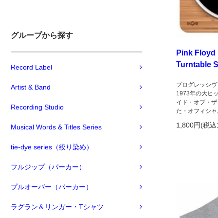
グループから探す
Pink Floyd
Turntable S
Record Label
プログレッシヴ
Artist & Band
1973年の大
イド・オブ・ザ
Recording Studio
た・オフィシャ
1,800円(税込
Musical Words & Titles Series
tie-dye series（絞り染め）
フルジップ（パーカー）
プルオーバー（パーカー）
ラグラン＆リンガー・Tシャツ