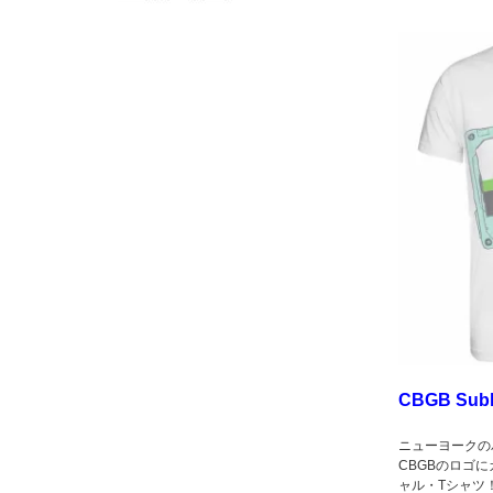
CBGB Subli
ニューヨークの
CBGBのロゴ
ャル・Tシャツ