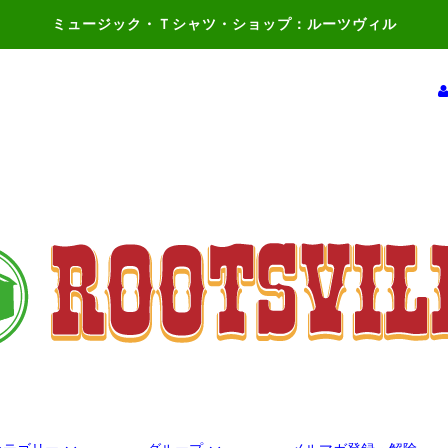
ミュージック・Ｔシャツ・ショップ：ルーツヴィル