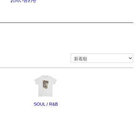
お問い合わせ
SOUL / R&B