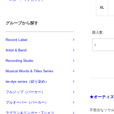
XL
グループから探す
購入数
Record Label
Artist & Band
Recording Studio
Musical Words & Titles Series
tie-dye series（絞り染め）
フルジップ（パーカー）
★オーティス
プルオーバー（パーカー）
不世出なソウル
ラグラン＆リンガー・Tシャツ