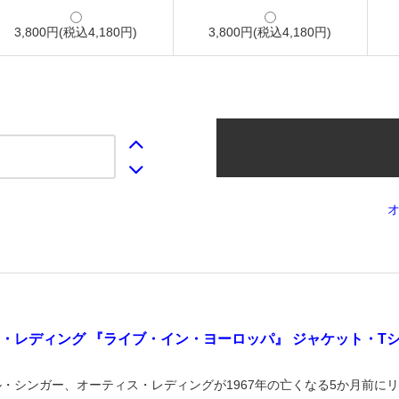
3,800円(税込4,180円)
3,800円(税込4,180円)
・レディング 『ライブ・イン・ヨーロッパ』 ジャケット・T
・シンガー、オーティス・レディングが1967年の亡くなる5か月前に