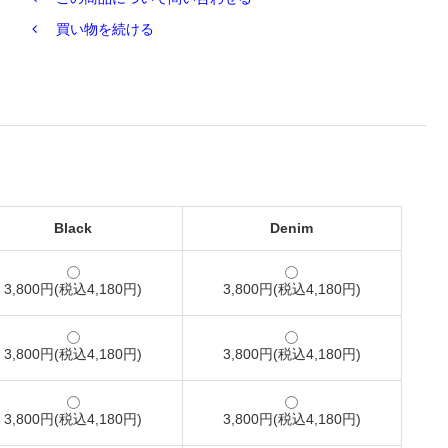
買い物を続ける
Black
Denim
3,800円(税込4,180円)
3,800円(税込4,180円)
3,800円(税込4,180円)
3,800円(税込4,180円)
3,800円(税込4,180円)
3,800円(税込4,180円)