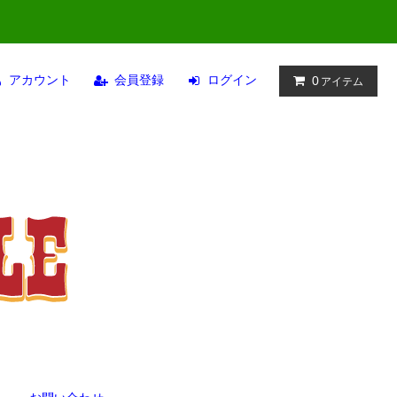
アカウント
会員登録
ログイン
0
アイテム