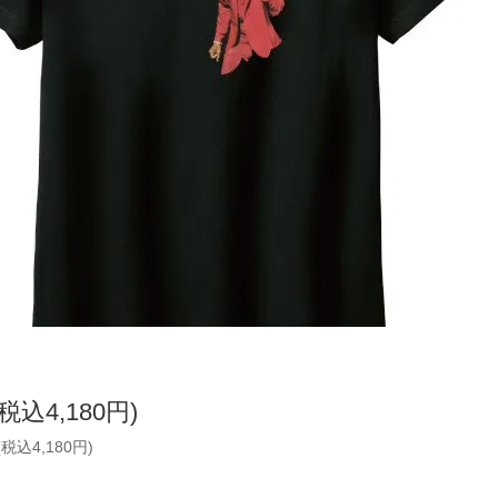
(税込4,180円)
(税込4,180円)