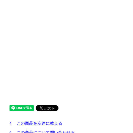
この商品を友達に教える
この商品について問い合わせる