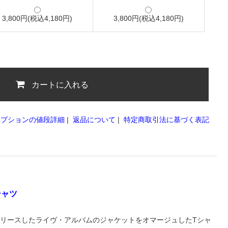
3,800円(税込4,180円)
3,800円(税込4,180円)
カートに入れる
オプションの値段詳細
|
返品について
|
特定商取引法に基づく表記
シャツ
リリースしたライヴ・アルバムのジャケットをオマージュしたTシャ