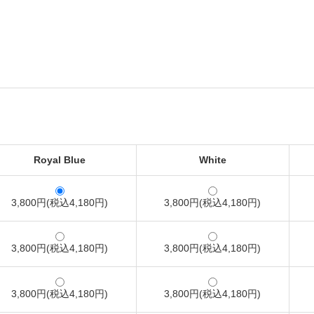
Royal Blue
White
3,800円(税込4,180円)
3,800円(税込4,180円)
3,800円(税込4,180円)
3,800円(税込4,180円)
3,800円(税込4,180円)
3,800円(税込4,180円)