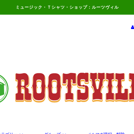
ミュージック・Ｔシャツ・ショップ：ルーツヴィル