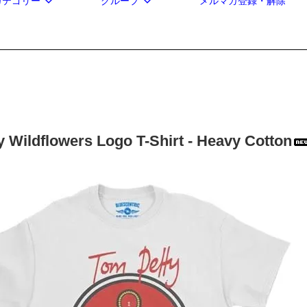
カテゴリー
グループ
メルマガ登録・解除
 Wildflowers Logo T-Shirt - Heavy Cotton