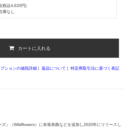
円(税込4,620円)
在庫なし
カートに入れる
オプションの値段詳細
|
返品について
|
特定商取引法に基づく表記
Wildflowers）に未発表曲などを追加し2020年にリリースし