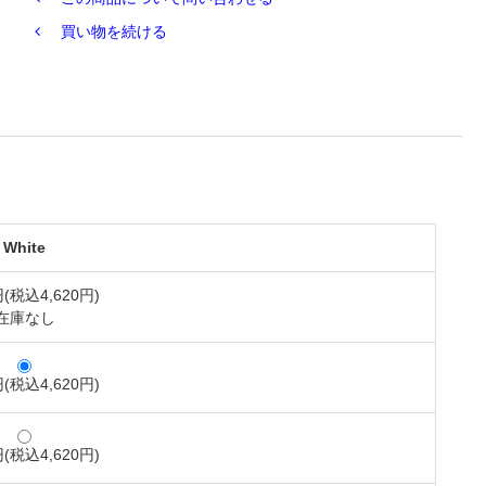
買い物を続ける
White
円(税込4,620円)
在庫なし
円(税込4,620円)
円(税込4,620円)