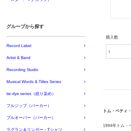
グループから探す
購入数
Record Label
Artist & Band
Recording Studio
Musical Words & Titles Series
tie-dye series（絞り染め）
フルジップ（パーカー）
トム・ペティ・
プルオーバー（パーカー）
1994年トム
ラグラン＆リンガー・Tシャツ