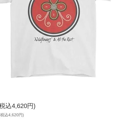
(税込4,620円)
(税込4,620円)