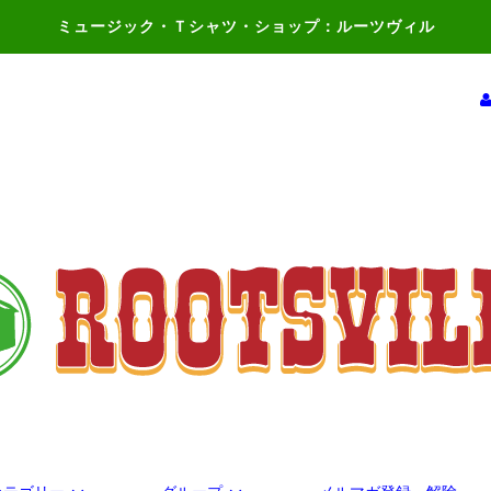
ミュージック・Ｔシャツ・ショップ：ルーツヴィル