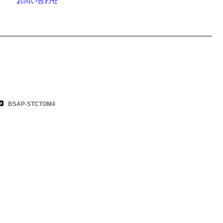
お問い合わせ
BSAP-STCTOM4