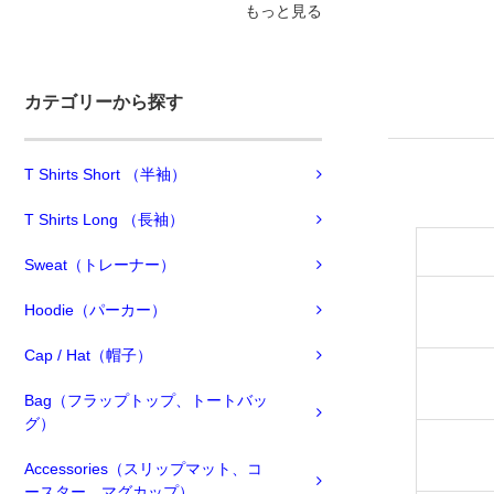
もっと見る
カテゴリーから探す
T Shirts Short （半袖）
T Shirts Long （長袖）
Sweat（トレーナー）
Hoodie（パーカー）
Cap / Hat（帽子）
Bag（フラップトップ、トートバッ
グ）
Accessories（スリップマット、コ
ースター、マグカップ）