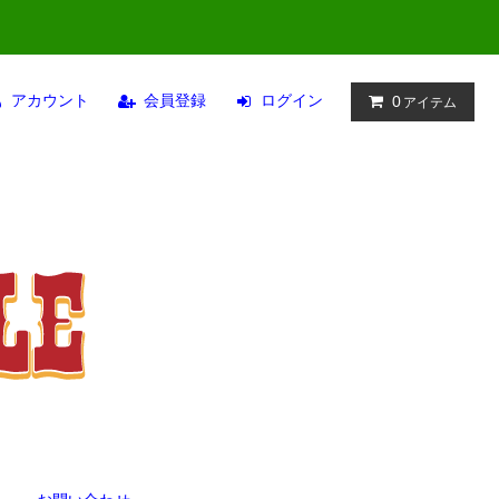
アカウント
会員登録
ログイン
0
アイテム