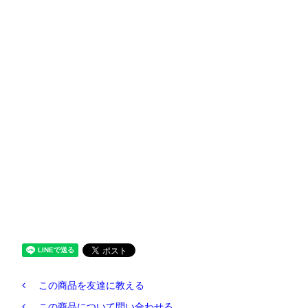
この商品を友達に教える
この商品について問い合わせる