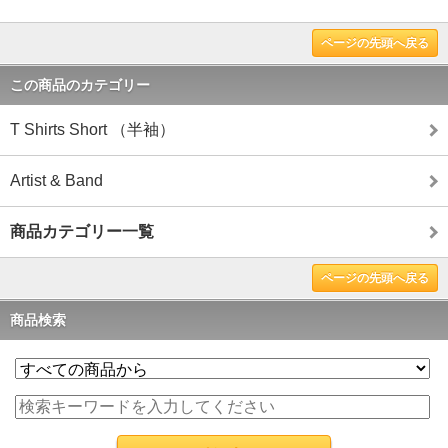
ページの先頭へ戻る
この商品のカテゴリー
T Shirts Short （半袖）
Artist & Band
商品カテゴリー一覧
ページの先頭へ戻る
商品検索