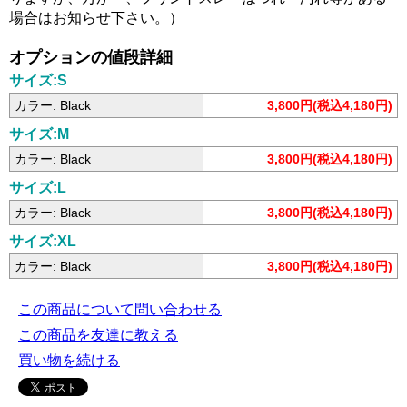
場合はお知らせ下さい。）
オプションの値段詳細
サイズ:S
カラー: Black
3,800円(税込4,180円)
サイズ:M
カラー: Black
3,800円(税込4,180円)
サイズ:L
カラー: Black
3,800円(税込4,180円)
サイズ:XL
カラー: Black
3,800円(税込4,180円)
この商品について問い合わせる
この商品を友達に教える
買い物を続ける