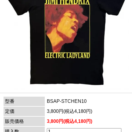
型番
BSAP-STCHEN10
定価
3,800円(税込4,180円)
販売価格
3,800円(税込4,180円)
購入数