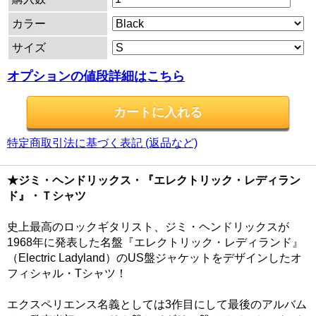
カラー
サイズ
オプションの値段詳細はこちら
特定商取引法に基づく表記 (返品など)
★ジミ・ヘンドリックス・『エレクトリック・レディラン
ド』・Ｔシャツ
史上最高のロックギタリスト、ジミ・ヘンドリックスが
1968年に発表した名盤『エレクトリック・レディランド』
（Electric Ladyland）のUS盤ジャケットをデザインしたオ
フィシャル・Tシャツ！
エクスペリエンス名義としては3作目にして最後のアルバム