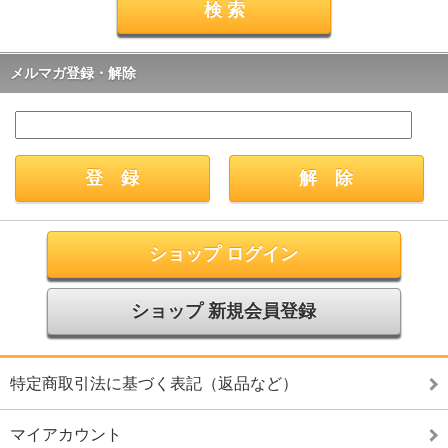
メルマガ登録・解除
ショップ ログイン
ショップ 新規会員登録
特定商取引法に基づく表記（返品など）
マイアカウント