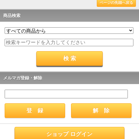
ページの先頭へ戻る
商品検索
メルマガ登録・解除
ショップ ログイン