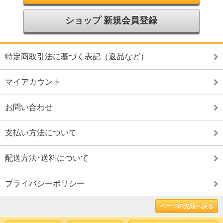
ショップ 新規会員登録
特定商取引法に基づく表記（返品など）
マイアカウント
お問い合わせ
支払い方法について
配送方法･送料について
プライバシーポリシー
ページの先頭へ戻る