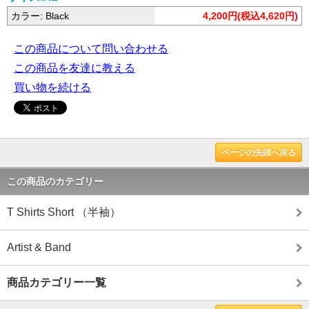
カラー: Black
4,200円(税込4,620円)
この商品について問い合わせる
この商品を友達に教える
買い物を続ける
ページの先頭へ戻る
この商品のカテゴリー
T Shirts Short （半袖）
Artist & Band
商品カテゴリー一覧