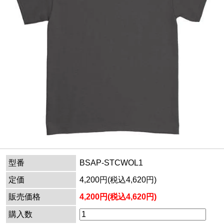
型番
BSAP-STCWOL1
定価
4,200円(税込4,620円)
販売価格
4,200円(税込4,620円)
購入数