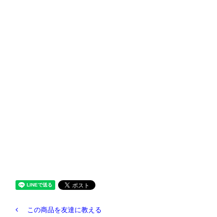
この商品を友達に教える