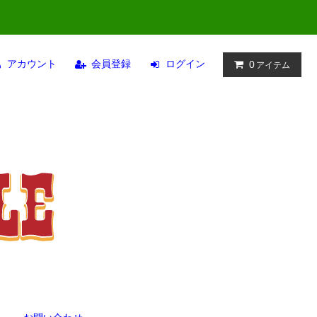
アカウント
会員登録
ログイン
0
アイテム