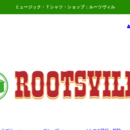
ミュージック・Ｔシャツ・ショップ：ルーツヴィル