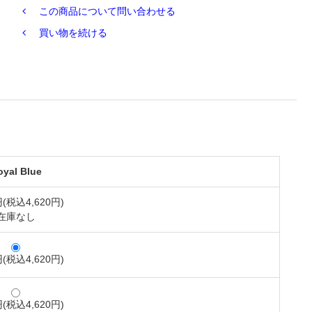
この商品について問い合わせる
買い物を続ける
oyal Blue
円(税込4,620円)
在庫なし
円(税込4,620円)
円(税込4,620円)