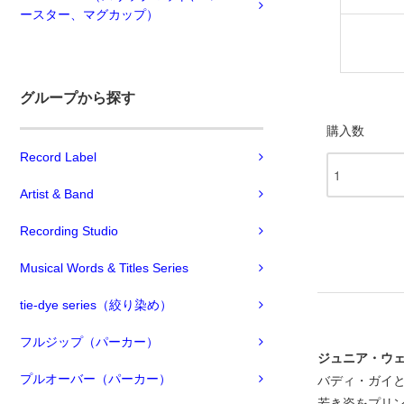
ースター、マグカップ）
グループから探す
購入数
Record Label
Artist & Band
Recording Studio
Musical Words & Titles Series
tie-dye series（絞り染め）
フルジップ（パーカー）
ジュニア・ウ
プルオーバー（パーカー）
バディ・ガイ
若き姿をプリ