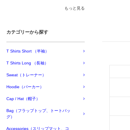
もっと見る
カテゴリーから探す
T Shirts Short （半袖）
T Shirts Long （長袖）
Sweat（トレーナー）
Hoodie（パーカー）
Cap / Hat（帽子）
Bag（フラップトップ、トートバッ
グ）
Accessories（スリップマット、コ