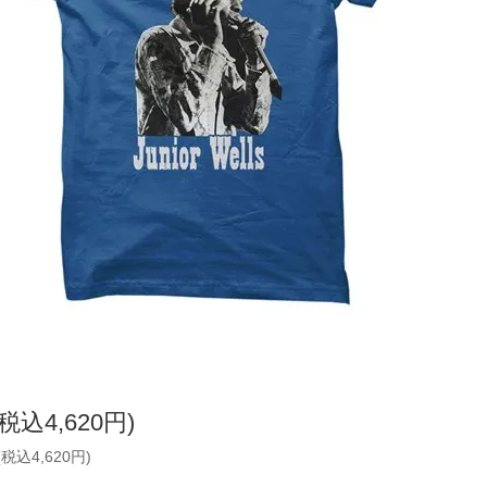
(税込4,620円)
(税込4,620円)