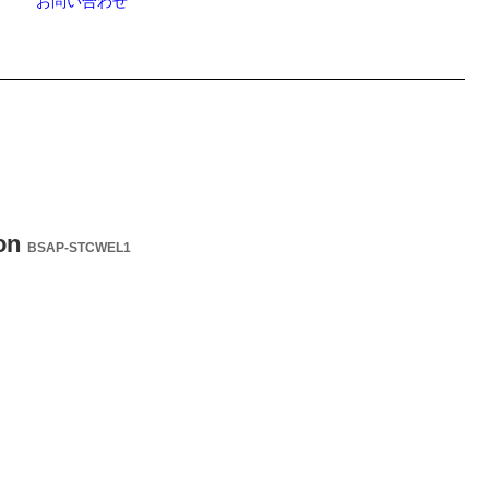
お問い合わせ
ton
BSAP-STCWEL1