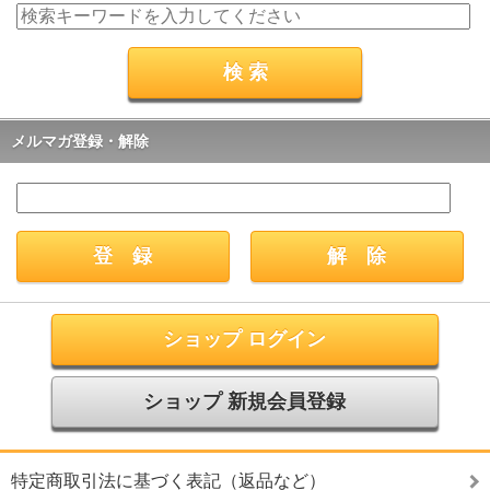
メルマガ登録・解除
ショップ ログイン
ショップ 新規会員登録
特定商取引法に基づく表記（返品など）