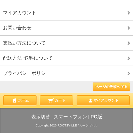
マイアカウント
お問い合わせ
支払い方法について
配送方法･送料について
プライバシーポリシー
ページの先頭へ戻る
ホーム
カート
マイアカウント
表示切替 :
スマートフォン
|
PC版
Copyright 2020 ROOTSVILLE / ルーツヴィル