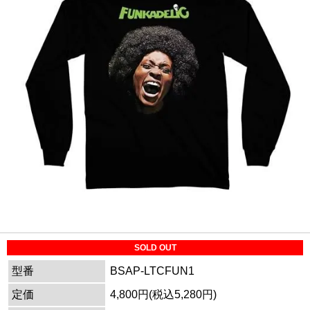
SOLD OUT
型番
BSAP-LTCFUN1
定価
4,800円(税込5,280円)