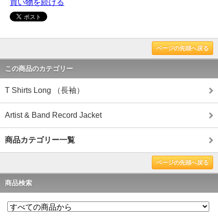
買い物を続ける
ページの先頭へ戻る
この商品のカテゴリー
T Shirts Long （長袖）
Artist & Band Record Jacket
商品カテゴリー一覧
ページの先頭へ戻る
商品検索