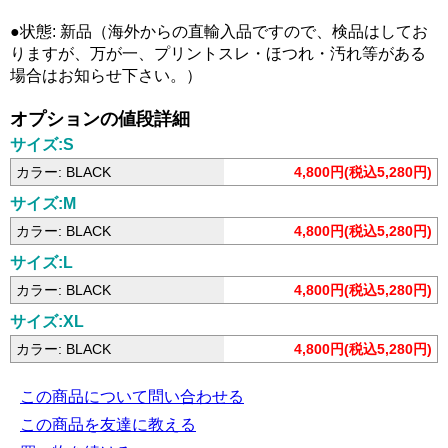
●状態: 新品（海外からの直輸入品ですので、検品はしてお
りますが、万が一、プリントスレ・ほつれ・汚れ等がある
場合はお知らせ下さい。）
オプションの値段詳細
サイズ:S
カラー: BLACK
4,800円(税込5,280円)
サイズ:M
カラー: BLACK
4,800円(税込5,280円)
サイズ:L
カラー: BLACK
4,800円(税込5,280円)
サイズ:XL
カラー: BLACK
4,800円(税込5,280円)
この商品について問い合わせる
この商品を友達に教える