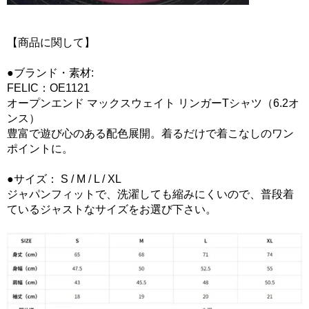
【商品に関して】
●ブランド・素材:
FELIC：OE1121
オープンエンド マックスウェイト リンガーTシャツ（6.2オ
ンス）
豊富で遊び心のある配色展開。着るだけで着こなしのワン
ポイントに。
●サイズ： S / M / L / XL
ジャパンフィットで、洗濯しても縮みにくいので、普段着
ているジャストなサイズをお選び下さい。