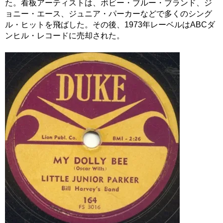
た。看板アーティストは、ボビー・ブルー・ブランド、ジ
ョニー・エース、ジュニア・パーカーなどで多くのシング
ル・ヒットを飛ばした。その後、1973年レーベルはABCダ
ンヒル・レコードに売却された。