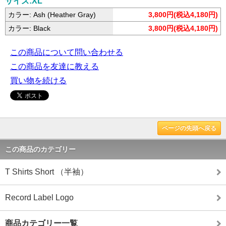
サイズ:XL
カラー: Ash (Heather Gray)
3,800円(税込4,180円)
カラー: Black
3,800円(税込4,180円)
この商品について問い合わせる
この商品を友達に教える
買い物を続ける
ページの先頭へ戻る
この商品のカテゴリー
T Shirts Short （半袖）
Record Label Logo
商品カテゴリー一覧