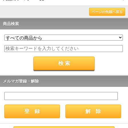
ページの先頭へ戻る
商品検索
メルマガ登録・解除