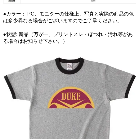
●カラー： PC、モニターの仕様上、写真と実際の商品の色
は多少異なる場合がございますのでご了承ください。
●状態: 新品（万が一、プリントスレ・ほつれ・汚れ等があ
る場合はお知らせ下さい。）