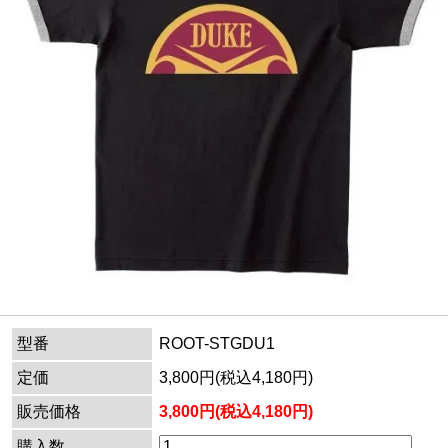
型番
ROOT-STGDU1
定価
3,800円(税込4,180円)
販売価格
3,800円(税込4,180円)
購入数