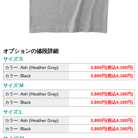
オプションの値段詳細
サイズ:S
カラー: Ash (Heather Gray)
3,800円(税込4,180円)
カラー: Black
3,800円(税込4,180円)
サイズ:M
カラー: Ash (Heather Gray)
3,800円(税込4,180円)
カラー: Black
3,800円(税込4,180円)
サイズ:L
カラー: Ash (Heather Gray)
3,800円(税込4,180円)
カラー: Black
3,800円(税込4,180円)