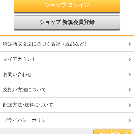
ショップ ログイン
ショップ 新規会員登録
特定商取引法に基づく表記（返品など）
マイアカウント
お問い合わせ
支払い方法について
配送方法･送料について
プライバシーポリシー
ページの先頭へ戻る