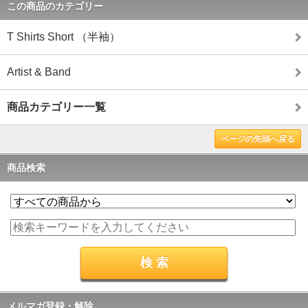
この商品のカテゴリー
T Shirts Short （半袖）
Artist & Band
商品カテゴリー一覧
ページの先頭へ戻る
商品検索
メルマガ登録・解除