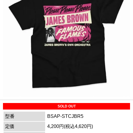
SOLD OUT
型番
BSAP-STCJBR5
定価
4,200円(税込4,620円)