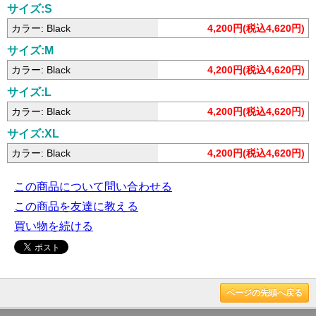
サイズ:S
カラー: Black
4,200円(税込4,620円)
サイズ:M
カラー: Black
4,200円(税込4,620円)
サイズ:L
カラー: Black
4,200円(税込4,620円)
サイズ:XL
カラー: Black
4,200円(税込4,620円)
この商品について問い合わせる
この商品を友達に教える
買い物を続ける
ページの先頭へ戻る