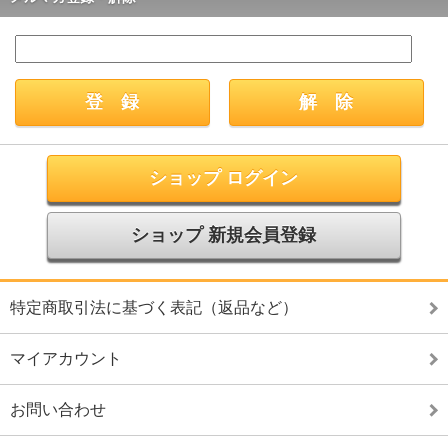
ショップ ログイン
ショップ 新規会員登録
特定商取引法に基づく表記（返品など）
マイアカウント
お問い合わせ