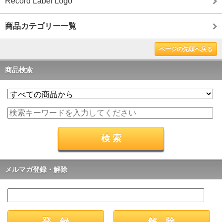
Record Label Logo
商品カテゴリー一覧
ページの先頭へ戻る
商品検索
メルマガ登録・解除