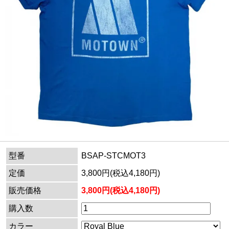
型番
BSAP-STCMOT3
定価
3,800円(税込4,180円)
販売価格
3,800円(税込4,180円)
購入数
カラー