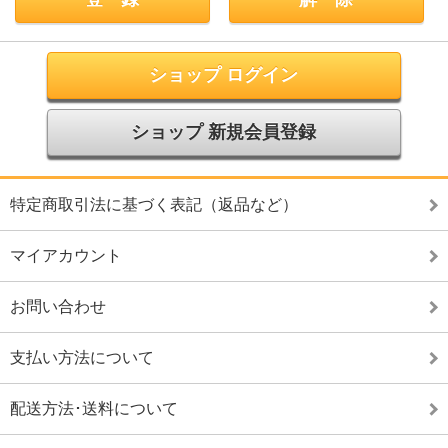
ショップ ログイン
ショップ 新規会員登録
特定商取引法に基づく表記（返品など）
マイアカウント
お問い合わせ
支払い方法について
配送方法･送料について