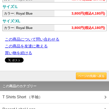
サイズ:L
カラー: Royal Blue
3,800円(税込4,180円)
サイズ:XL
カラー: Royal Blue
3,800円(税込4,180円)
この商品について問い合わせる
この商品を友達に教える
買い物を続ける
ページの先頭へ戻る
この商品のカテゴリー
T Shirts Short （半袖）