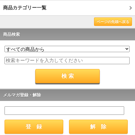
商品カテゴリー一覧
ページの先頭へ戻る
商品検索
メルマガ登録・解除