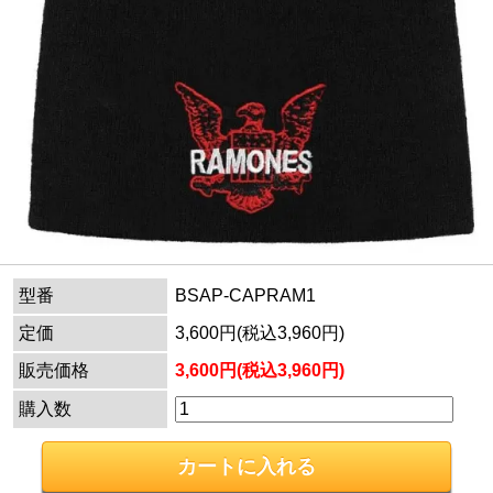
型番
BSAP-CAPRAM1
定価
3,600円(税込3,960円)
販売価格
3,600円(税込3,960円)
購入数