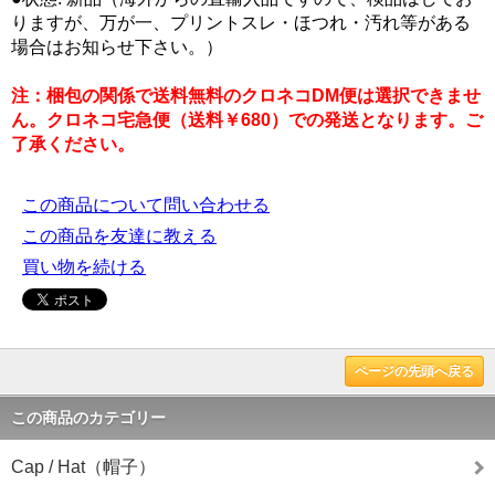
りますが、万が一、プリントスレ・ほつれ・汚れ等がある
場合はお知らせ下さい。）
注：梱包の関係で送料無料のクロネコDM便は選択できませ
ん。クロネコ宅急便（送料￥680）での発送となります。ご
了承ください。
この商品について問い合わせる
この商品を友達に教える
買い物を続ける
ページの先頭へ戻る
この商品のカテゴリー
Cap / Hat（帽子）