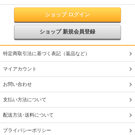
ショップ ログイン
ショップ 新規会員登録
特定商取引法に基づく表記（返品など）
マイアカウント
お問い合わせ
支払い方法について
配送方法･送料について
プライバシーポリシー