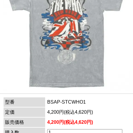
型番
BSAP-STCWHO1
定価
4,200円(税込4,620円)
販売価格
4,200円(税込4,620円)
購入数