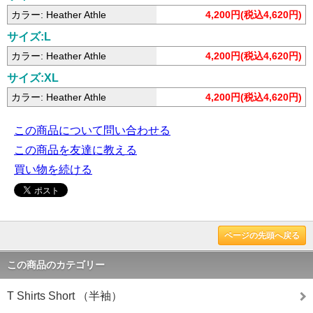
カラー: Heather Athle
4,200円(税込4,620円)
サイズ:L
カラー: Heather Athle
4,200円(税込4,620円)
サイズ:XL
カラー: Heather Athle
4,200円(税込4,620円)
この商品について問い合わせる
この商品を友達に教える
買い物を続ける
ページの先頭へ戻る
この商品のカテゴリー
T Shirts Short （半袖）