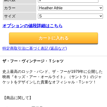
カラー
サイズ
オプションの値段詳細はこちら
特定商取引法に基づく表記 (返品など)
ザ・フー・ヴィンテージ・Ｔシャツ
史上最高のロック・バンド、ザ・フーが1979年に公開した
映画『キッズ・アー・オールライト』（サントラ）のジャ
ケットをデザインした貴重なオフィシャル・Tシャツ！
【商品に関して】