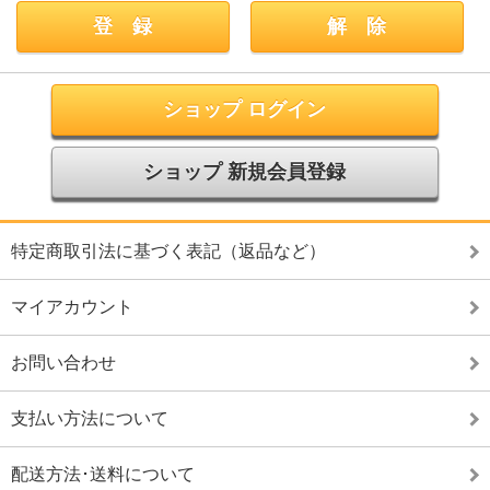
ショップ ログイン
ショップ 新規会員登録
特定商取引法に基づく表記（返品など）
マイアカウント
お問い合わせ
支払い方法について
配送方法･送料について