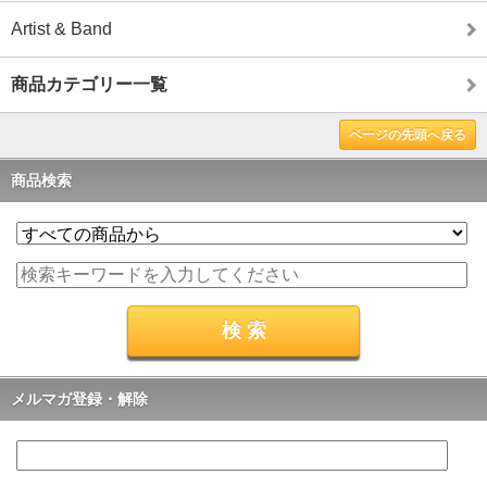
Artist & Band
商品カテゴリー一覧
ページの先頭へ戻る
商品検索
メルマガ登録・解除