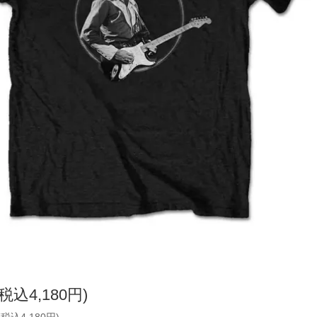
(税込4,180円)