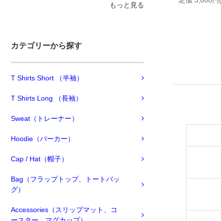
定価 3,800円
もっと見る
カテゴリーから探す
T Shirts Short （半袖）
T Shirts Long （長袖）
Sweat（トレーナー）
Hoodie（パーカー）
Cap / Hat（帽子）
Bag（フラップトップ、トートバッ
グ）
Accessories（スリップマット、コ
ースター、マグカップ）