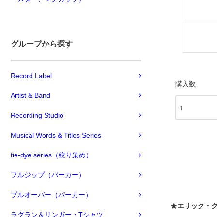
グループから探す
Record Label
購入数
Artist & Band
Recording Studio
Musical Words & Titles Series
tie-dye series（絞り染め）
フルジップ（パーカー）
プルオーバー（パーカー）
★エリック・
ラグラン＆リンガー・Tシャツ