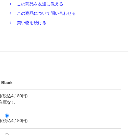
この商品を友達に教える
この商品について問い合わせる
買い物を続ける
Black
円(税込4,180円)
在庫なし
円(税込4,180円)