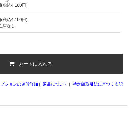
円(税込4,180円)
円(税込4,180円)
在庫なし
カートに入れる
オプションの値段詳細
|
返品について
|
特定商取引法に基づく表記