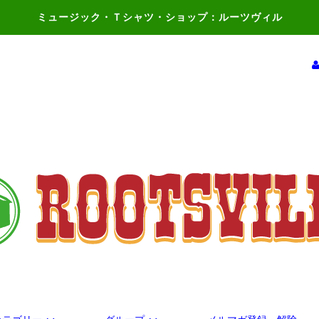
ミュージック・Ｔシャツ・ショップ：ルーツヴィル