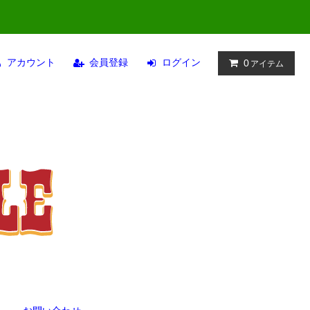
アカウント
会員登録
ログイン
0
アイテム