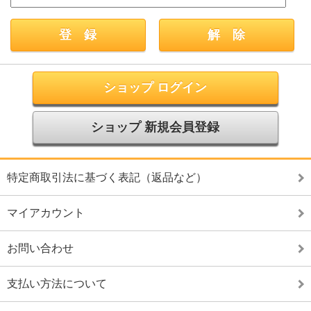
ショップ ログイン
ショップ 新規会員登録
特定商取引法に基づく表記（返品など）
マイアカウント
お問い合わせ
支払い方法について