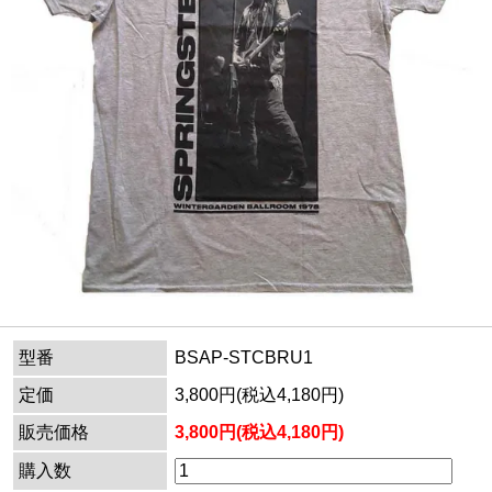
型番
BSAP-STCBRU1
定価
3,800円(税込4,180円)
販売価格
3,800円(税込4,180円)
購入数