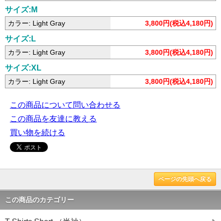
サイズ:M
カラー: Light Gray
3,800円(税込4,180円)
サイズ:L
カラー: Light Gray
3,800円(税込4,180円)
サイズ:XL
カラー: Light Gray
3,800円(税込4,180円)
この商品について問い合わせる
この商品を友達に教える
買い物を続ける
ページの先頭へ戻る
この商品のカテゴリー