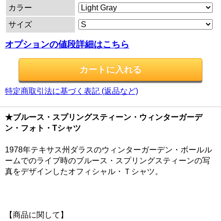
カラー
サイズ
オプションの値段詳細はこちら
特定商取引法に基づく表記 (返品など)
★ブルース・スプリングスティーン・ウィンターガーデ
ン・フォト・Tシャツ
1978年テキサス州ダラスのウィンターガーデン・ボールル
ームでのライブ時のブルース・スプリングスティーンの写
真をデザインしたオフィシャル・Ｔシャツ。
【商品に関して】